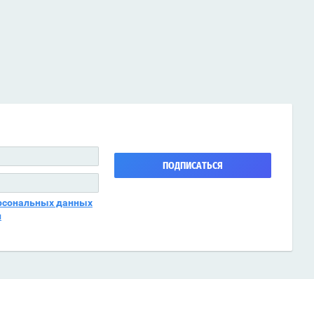
ПОДПИСАТЬСЯ
рсональных данных
и