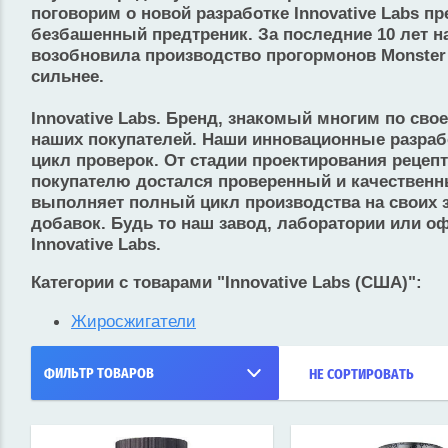
поговорим о новой разработке Innovative Labs п
безбашенный предтреник. За последние 10 лет н
возобновила производство прогормонов Monster 
сильнее.
Innovative Labs. Бренд, знакомый многим по с
наших покупателей. Наши инновационные разраб
цикл проверок. От стадии проектирования рецепт
покупателю достался проверенный и качественн
выполняет полный цикл производства на своих з
добавок. Будь то наш завод, лаборатории или о
Innovative Labs.
Категории с товарами "Innovative Labs (США)":
Жиросжигатели
ФИЛЬТР ТОВАРОВ
НЕ СОРТИРОВАТЬ