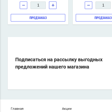
−
+
−
ПРЕДЗАКАЗ
ПРЕДЗАКАЗ
Подписаться на рассылку выгодных
предложений нашего магазина
Главная
Акции