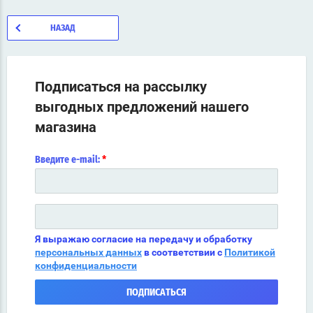
НАЗАД
Подписаться на рассылку
выгодных предложений нашего
магазина
*
Введите e-mail:
Я выражаю согласие на передачу и обработку
персональных данных
в соответствии с
Политикой
конфиденциальности
ПОДПИСАТЬСЯ