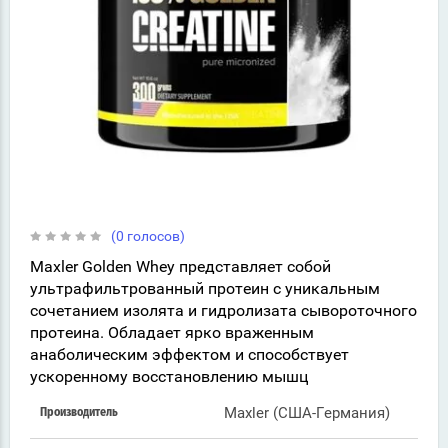
(0 голосов)
Maxler Golden Whey представляет собой
ультрафильтрованный протеин с уникальным
сочетанием изолята и гидролизата сывороточного
протеина. Обладает ярко враженным
анаболическим эффектом и способствует
ускоренному восстановлению мышц
Maxler (США-Германия)
Производитель